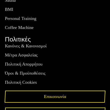
Sauna
BMI
Personal Training
Coffee Machine
Πολιτικές
Κανόνες & Κανονισμοί
Μέτρα Ασφαλείας
Πολιτική Απορρήτου
Όροι & Προϋποθέσεις
Πολιτική Cookies
Επικοινωνία