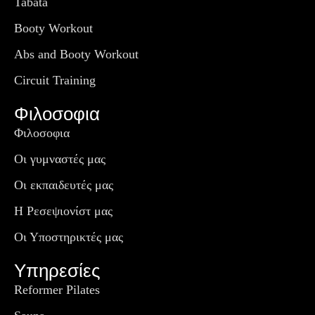
Tabata
Booty Workout
Abs and Booty Workout
Circuit Training
Φιλοσοφια
Φιλοσοφια
Οι γυμναστές μας
Οι εκπαιδευτές μας
Η Ρεσεψιονίστ μας
Οι Υποστηρικτές μας
Υπηρεσίες
Reformer Pilates