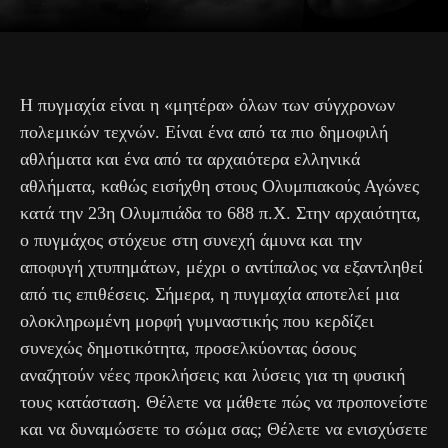
Η πυγμαχία είναι η «μητέρα» όλων των σύγχρονων
πολεμικών τεχνών. Είναι ένα από τα πιο δημοφιλή
αθλήματα και ένα από τα αρχαιότερα ελληνικά
αθλήματα, καθώς εισήχθη στους Ολυμπιακούς Αγώνες
κατά την 23η Ολυμπιάδα το 688 π.Χ. Στην αρχαιότητα,
ο πυγμάχος στόχευε στη συνεχή άμυνα και την
αποφυγή χτυπημάτων, μέχρι ο αντίπαλος να εξαντληθεί
από τις επιθέσεις. Σήμερα, η πυγμαχία αποτελεί μια
ολοκληρωμένη μορφή γυμναστικής που κερδίζει
συνεχώς δημοτικότητα, προσελκύοντας όσους
αναζητούν νέες προκλήσεις και λύσεις για τη φυσική
τους κατάσταση. Θέλετε να μάθετε πώς να προπονείστε
και να δυναμώσετε το σώμα σας; Θέλετε να ενισχύσετε