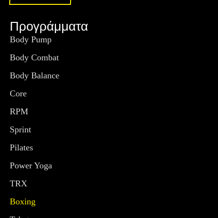
Προγράμματα
Body Pump
Body Combat
Body Balance
Core
RPM
Sprint
Pilates
Power Yoga
TRX
Boxing