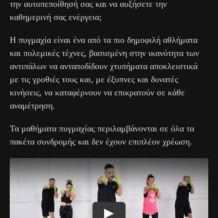
την αυτοπεποίθησή σας και να αυξήσετε την
καθημερινή σας ενέργεια;
Η πυγμαχία είναι ένα από τα πιο δημοφιλή αθλήματα
και πολεμικές τέχνες, βασισμένη στην ικανότητα των
αντιπάλων να ανταποδίδουν χτυπήματα αποκλειστικά
με τις γροθιές τους και, με έξυπνες και δυνατές
κινήσεις, να καταφέρνουν να επικρατούν σε κάθε
αναμέτρηση.
Τα μαθήματα πυγμαχίας περιλαμβάνονται σε όλα τα
πακέτα συνδρομής και δεν έχουν επιπλέον χρέωση.
Play