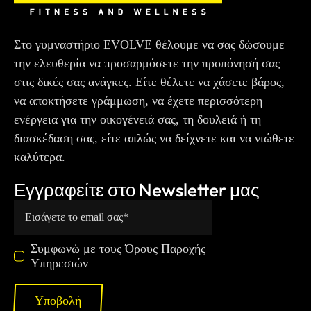
Στο γυμναστήριο EVOLVE θέλουμε να σας δώσουμε
την ελευθερία να προσαρμόσετε την προπόνησή σας
στις δικές σας ανάγκες. Είτε θέλετε να χάσετε βάρος,
να αποκτήσετε γράμμωση, να έχετε περισσότερη
ενέργεια για την οικογένειά σας, τη δουλειά ή τη
διασκέδαση σας, είτε απλώς να δείχνετε και να νιώθετε
καλύτερα.
Εγγραφείτε στο Newsletter μας
Συμφωνώ με τους Όρους Παροχής
Υπηρεσιών
Υποβολή