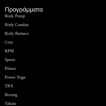
Προγράμματα
Body Pump
Body Combat
Body Balance
Core
RPM
Sprint
Pilates
Power Yoga
TRX
Boxing
Tabata