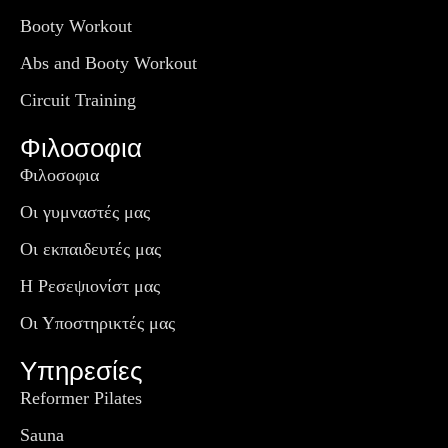
Booty Workout
Abs and Booty Workout
Circuit Training
Φιλοσοφια
Φιλοσοφια
Οι γυμναστές μας
Οι εκπαιδευτές μας
Η Ρεσεψιονίστ μας
Οι Υποστηρικτές μας
Υπηρεσίες
Reformer Pilates
Sauna