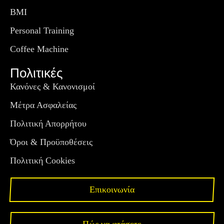
BMI
Personal Training
Coffee Machine
Πολιτικές
Κανόνες & Κανονισμοί
Μέτρα Ασφαλείας
Πολιτική Απορρήτου
Όροι & Προϋποθέσεις
Πολιτική Cookies
Επικοινωνία
Πώς να φτάσετε