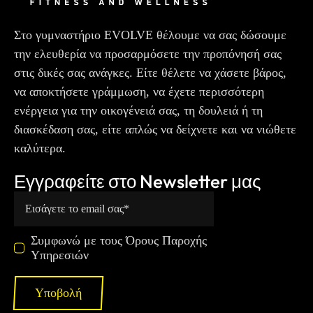
Στο γυμναστήριο EVOLVE θέλουμε να σας δώσουμε
την ελευθερία να προσαρμόσετε την προπόνησή σας
στις δικές σας ανάγκες. Είτε θέλετε να χάσετε βάρος,
να αποκτήσετε γράμμωση, να έχετε περισσότερη
ενέργεια για την οικογένειά σας, τη δουλειά ή τη
διασκέδαση σας, είτε απλώς να δείχνετε και να νιώθετε
καλύτερα.
Εγγραφείτε στο Newsletter μας
Συμφωνώ με τους Όρους Παροχής
Υπηρεσιών
Υποβολή