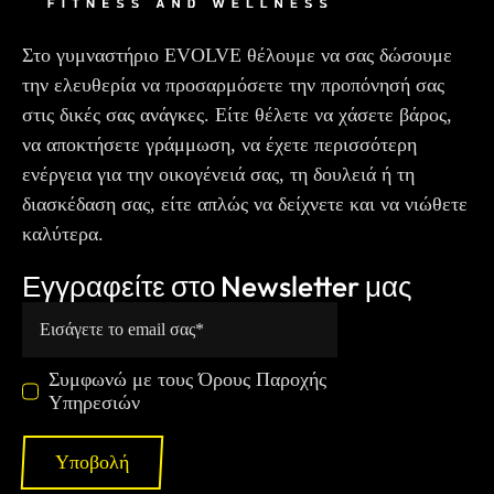
Στο γυμναστήριο EVOLVE θέλουμε να σας δώσουμε
την ελευθερία να προσαρμόσετε την προπόνησή σας
στις δικές σας ανάγκες. Είτε θέλετε να χάσετε βάρος,
να αποκτήσετε γράμμωση, να έχετε περισσότερη
ενέργεια για την οικογένειά σας, τη δουλειά ή τη
διασκέδαση σας, είτε απλώς να δείχνετε και να νιώθετε
καλύτερα.
Εγγραφείτε στο Newsletter μας
Συμφωνώ με τους Όρους Παροχής
Υπηρεσιών
Υποβολή