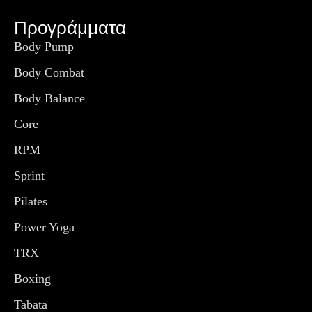
Προγράμματα
Body Pump
Body Combat
Body Balance
Core
RPM
Sprint
Pilates
Power Yoga
TRX
Boxing
Tabata