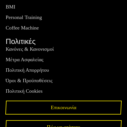
BMI
Personal Training
Coffee Machine
Πολιτικές
Κανόνες & Κανονισμοί
Μέτρα Ασφαλείας
Πολιτική Απορρήτου
Όροι & Προϋποθέσεις
Πολιτική Cookies
Επικοινωνία
Πώς να φτάσετε