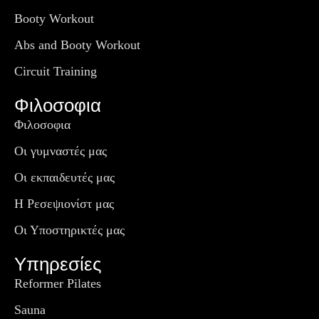
Booty Workout
Abs and Booty Workout
Circuit Training
Φιλοσοφια
Φιλοσοφια
Οι γυμναστές μας
Οι εκπαιδευτές μας
Η Ρεσεψιονίστ μας
Οι Υποστηρικτές μας
Υπηρεσίες
Reformer Pilates
Sauna